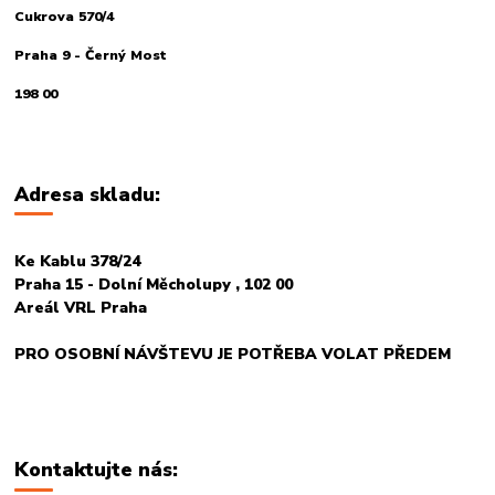
Cukrova 570/4
Praha 9 - Černý Most
198 00
Adresa skladu:
Ke Kablu 378/24
Praha 15 - Dolní Měcholupy , 102 00
Areál VRL Praha
PRO OSOBNÍ NÁVŠTEVU JE POTŘEBA VOLAT PŘEDEM
Kontaktujte nás: