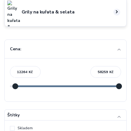
Grily na kuřata & selata
Cena:
Kč
Kč
Štítky
Skladem