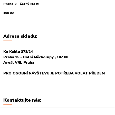
Praha 9 - Černý Most
198 00
Adresa skladu:
Ke Kablu 378/24
Praha 15 - Dolní Měcholupy , 102 00
Areál VRL Praha
PRO OSOBNÍ NÁVŠTEVU JE POTŘEBA VOLAT PŘEDEM
Kontaktujte nás: