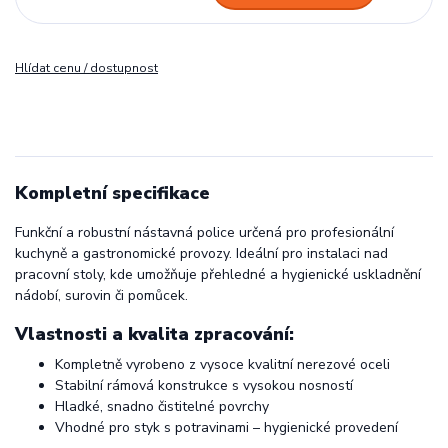
Hlídat cenu / dostupnost
Kompletní specifikace
Funkční a robustní nástavná police určená pro profesionální
kuchyně a gastronomické provozy. Ideální pro instalaci nad
pracovní stoly, kde umožňuje přehledné a hygienické uskladnění
nádobí, surovin či pomůcek.
Vlastnosti a kvalita zpracování:
Kompletně vyrobeno z vysoce kvalitní nerezové oceli
Stabilní rámová konstrukce s vysokou nosností
Hladké, snadno čistitelné povrchy
Vhodné pro styk s potravinami – hygienické provedení