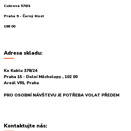
Cukrova 570/4
Praha 9 - Černý Most
198 00
Adresa skladu:
Ke Kablu 378/24
Praha 15 - Dolní Měcholupy , 102 00
Areál VRL Praha
PRO OSOBNÍ NÁVŠTEVU JE POTŘEBA VOLAT PŘEDEM
Kontaktujte nás: