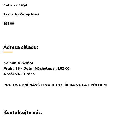
Cukrova 570/4
Praha 9 - Černý Most
198 00
Adresa skladu:
Ke Kablu 378/24
Praha 15 - Dolní Měcholupy , 102 00
Areál VRL Praha
PRO OSOBNÍ NÁVŠTEVU JE POTŘEBA VOLAT PŘEDEM
Kontaktujte nás: