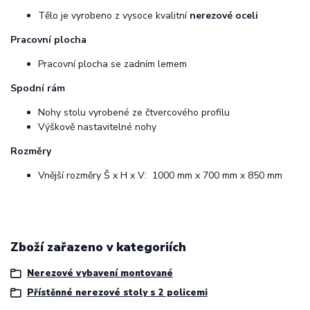
Tělo je vyrobeno z vysoce kvalitní
nerezové oceli
Pracovní plocha
Pracovní plocha se zadním lemem
Spodní rám
Nohy stolu vyrobené ze čtvercového profilu
Výškově nastavitelné nohy
Rozměry
Vnější rozměry Š x H x V: 1000 mm x 700 mm x 850 mm
Zboží zařazeno v kategoriích
Nerezové vybavení montované
Přístěnné nerezové stoly s 2 policemi