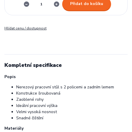
Přidat do košíku
Hlídat cenu / dostupnost
Kompletní specifikace
Popis
Nerezový pracovní stůl s 2 policemi a zadním lemem
Konstrukce šroubovaná
Zaoblené rohy
Ideální pracovní výška
Velmi vysoká nosnost
Snadné čištění
Materiály