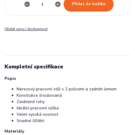
Přidat do košíku
Hlídat cenu / dostupnost
Kompletní specifikace
Popis
Nerezový pracovní stůl s 2 policemi a zadním lemem
Konstrukce šroubovaná
Zaoblené rohy
Ideální pracovní výška
Velmi vysoká nosnost
Snadné čištění
Materiály