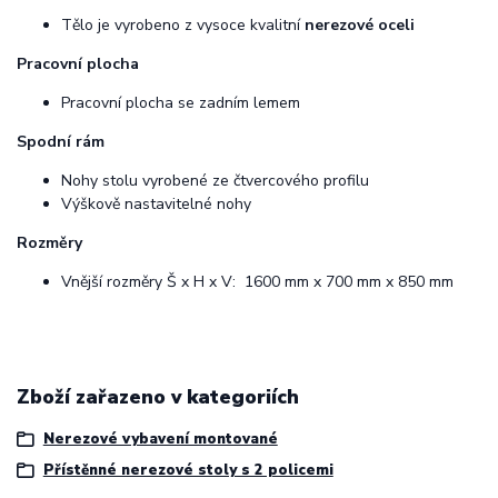
Tělo je vyrobeno z vysoce kvalitní
nerezové oceli
Pracovní plocha
Pracovní plocha se zadním lemem
Spodní rám
Nohy stolu vyrobené ze čtvercového profilu
Výškově nastavitelné nohy
Rozměry
Vnější rozměry Š x H x V: 1600 mm x 700 mm x 850 mm
Zboží zařazeno v kategoriích
Nerezové vybavení montované
Přístěnné nerezové stoly s 2 policemi