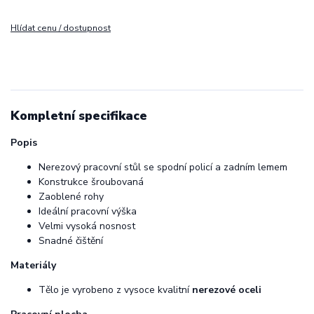
Hlídat cenu / dostupnost
Kompletní specifikace
Popis
Nerezový pracovní stůl se spodní policí a zadním lemem
Konstrukce šroubovaná
Zaoblené rohy
Ideální pracovní výška
Velmi vysoká nosnost
Snadné čištění
Materiály
Tělo je vyrobeno z vysoce kvalitní
nerezové oceli