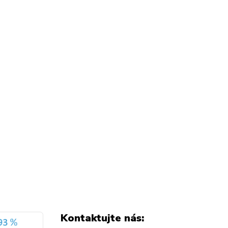
Kontaktujte nás: