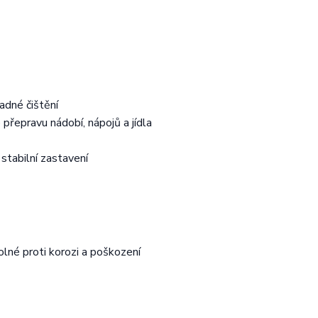
adné čištění
přepravu nádobí, nápojů a jídla
stabilní zastavení
olné proti korozi a poškození