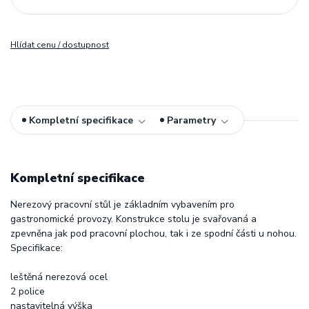
Hlídat cenu / dostupnost
Kompletní specifikace
Parametry
Kompletní specifikace
Nerezový pracovní stůl je základním vybavením pro
gastronomické provozy. Konstrukce stolu je svařovaná a
zpevněna jak pod pracovní plochou, tak i ze spodní části u nohou.
Specifikace:
leštěná nerezová ocel
2 police
nastavitelná výška