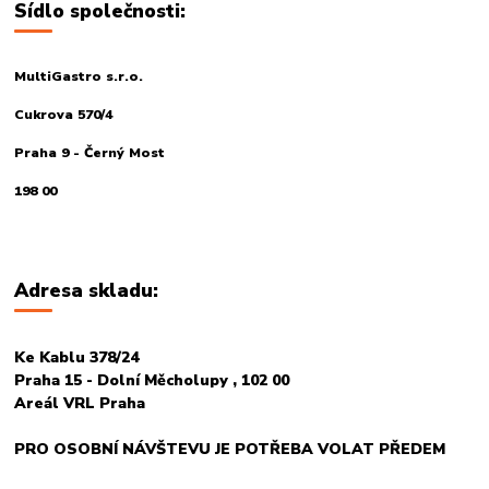
Sídlo společnosti:
MultiGastro s.r.o.
Cukrova 570/4
Praha 9 - Černý Most
198 00
Adresa skladu:
Ke Kablu 378/24
Praha 15 - Dolní Měcholupy , 102 00
Areál VRL Praha
PRO OSOBNÍ NÁVŠTEVU JE POTŘEBA VOLAT PŘEDEM