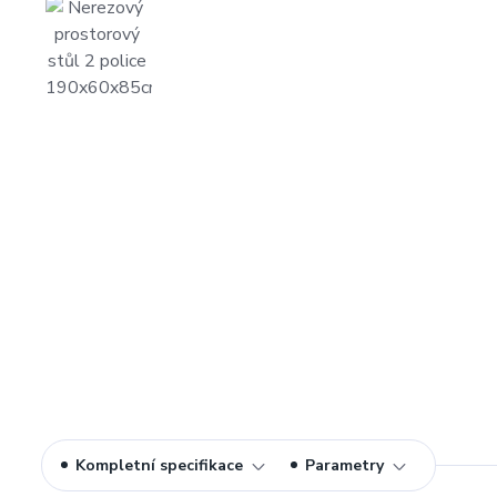
Kompletní specifikace
Parametry