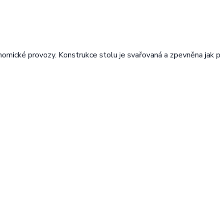
nomické provozy. Konstrukce stolu je svařovaná a zpevněna jak 