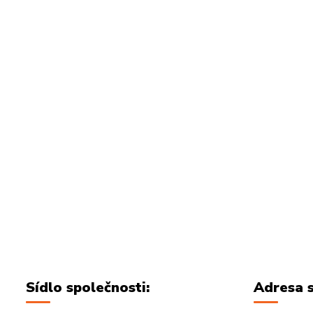
Sídlo společnosti:
Adresa s