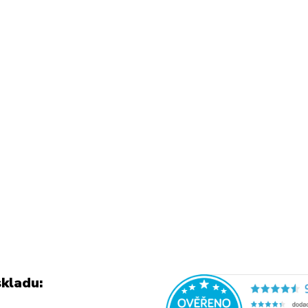
kladu: