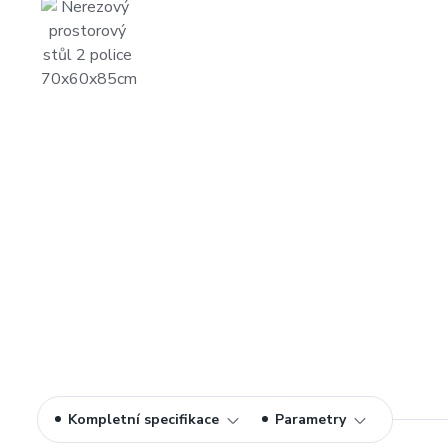
Kompletní specifikace
Parametry