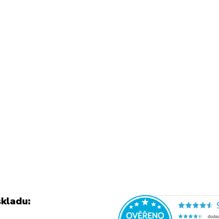
kladu: