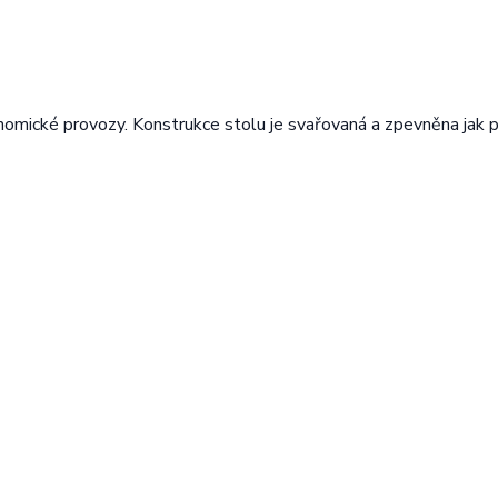
nomické provozy. Konstrukce stolu je svařovaná a zpevněna jak 