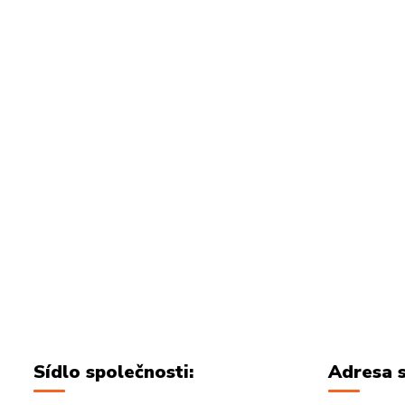
Sídlo společnosti:
Adresa s