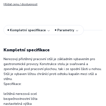
Hlídat cenu / dostupnost
Kompletní specifikace
Parametry
Kompletní specifikace
Nerezový přístěnný pracovní stůl je základním vybavením pro
gastronomické provozy. Konstrukce stolu je svařovaná a
zpevněna jak pod pracovní plochou, tak i ze spodní části u nohou.
Stůl je vybaven lištou chránící proti odtoku kapalin mezi stůl a
stěnu.
Specifikace:
leštěná nerezová ocel
bezpečnostnostní lišta
nastavitelná výška