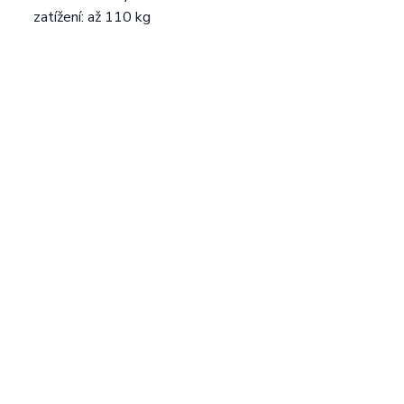
zatížení: až 110 kg