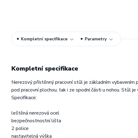
Kompletní specifikace
Parametry
Kompletní specifikace
Nerezový přístěnný pracovní stůl je základním vybavením 
pod pracovní plochou, tak i ze spodní části u nohou. Stůl je
Specifikace:
leštěná nerezová ocel
bezpečnostnostní lišta
2 police
nastavitelná výška