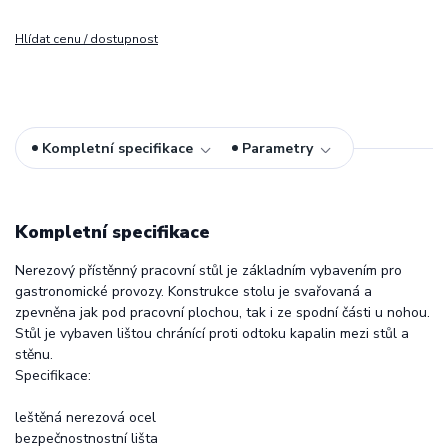
Hlídat cenu / dostupnost
Kompletní specifikace
Parametry
Kompletní specifikace
Nerezový přístěnný pracovní stůl je základním vybavením pro
gastronomické provozy. Konstrukce stolu je svařovaná a
zpevněna jak pod pracovní plochou, tak i ze spodní části u nohou.
Stůl je vybaven lištou chránící proti odtoku kapalin mezi stůl a
stěnu.
Specifikace:
leštěná nerezová ocel
bezpečnostnostní lišta