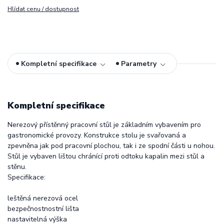
Hlídat cenu / dostupnost
Kompletní specifikace
Parametry
Kompletní specifikace
Nerezový přístěnný pracovní stůl je základním vybavením pro
gastronomické provozy. Konstrukce stolu je svařovaná a
zpevněna jak pod pracovní plochou, tak i ze spodní části u nohou.
Stůl je vybaven lištou chránící proti odtoku kapalin mezi stůl a
stěnu.
Specifikace:
leštěná nerezová ocel
bezpečnostnostní lišta
nastavitelná výška