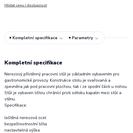
Hlídat cenu / dostupnost
Kompletní specifikace
Parametry
Kompletní specifikace
Nerezový přístěnný pracovní stůl je základním vybavením pro
gastronomické provozy. Konstrukce stolu je svařovaná a
zpevněna jak pod pracovní plochou, tak i ze spodní části u nohou.
Stůl je vybaven lištou chránící proti odtoku kapalin mezi stůl a
stěnu.
Specifikace:
leštěná nerezová ocel
bezpečnostnostní lišta
nastavitelná výška