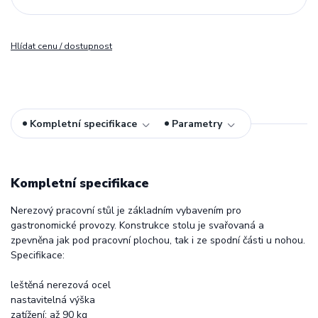
Hlídat cenu / dostupnost
Kompletní specifikace
Parametry
Kompletní specifikace
Nerezový pracovní stůl je základním vybavením pro
gastronomické provozy. Konstrukce stolu je svařovaná a
zpevněna jak pod pracovní plochou, tak i ze spodní části u nohou.
Specifikace:
leštěná nerezová ocel
nastavitelná výška
zatížení: až 90 kg