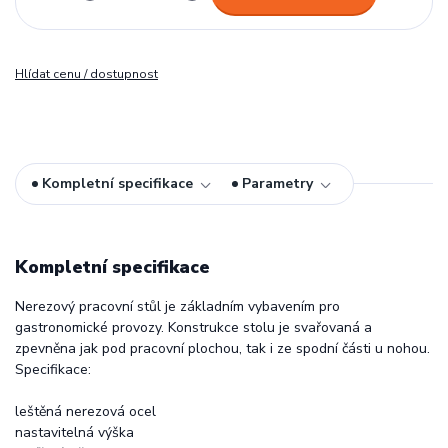
Hlídat cenu / dostupnost
Kompletní specifikace
Parametry
Kompletní specifikace
Nerezový pracovní stůl je základním vybavením pro
gastronomické provozy. Konstrukce stolu je svařovaná a
zpevněna jak pod pracovní plochou, tak i ze spodní části u nohou.
Specifikace:
leštěná nerezová ocel
nastavitelná výška