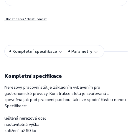
Hlídat cenu / dostupnost
Kompletní specifikace
Parametry
Kompletní specifikace
Nerezový pracovní stůl je základním vybavením pro
gastronomické provozy. Konstrukce stolu je svařovaná a
zpevněna jak pod pracovní plochou, tak i ze spodní části u nohou.
Specifikace:
leštěná nerezová ocel
nastavitelná výška
zatížení: až 90 kg