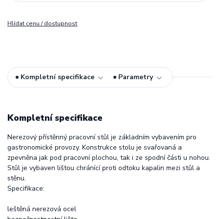
Hlídat cenu / dostupnost
Kompletní specifikace
Parametry
Kompletní specifikace
Nerezový přístěnný pracovní stůl je základním vybavením pro
gastronomické provozy. Konstrukce stolu je svařovaná a
zpevněna jak pod pracovní plochou, tak i ze spodní části u nohou.
Stůl je vybaven lištou chránící proti odtoku kapalin mezi stůl a
stěnu.
Specifikace:
leštěná nerezová ocel