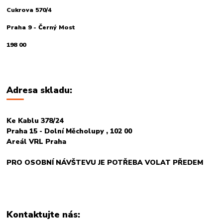
Cukrova 570/4
Praha 9 - Černý Most
198 00
Adresa skladu:
Ke Kablu 378/24
Praha 15 - Dolní Měcholupy , 102 00
Areál VRL Praha
PRO OSOBNÍ NÁVŠTEVU JE POTŘEBA VOLAT PŘEDEM
Kontaktujte nás: