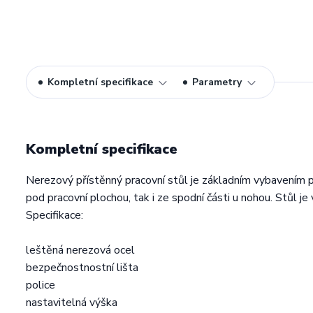
Kompletní specifikace
Parametry
Kompletní specifikace
Nerezový přístěnný pracovní stůl je základním vybavením 
pod pracovní plochou, tak i ze spodní části u nohou. Stůl je
Specifikace:
leštěná nerezová ocel
bezpečnostnostní lišta
police
nastavitelná výška