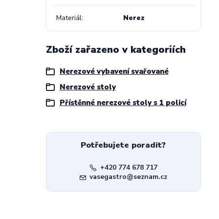
Materiál
Nerez
Zboží zařazeno v kategoriích
Nerezové vybavení svařované
Nerezové stoly
Přístěnné nerezové stoly s 1 policí
Potřebujete poradit?
+420 774 678 717
vasegastro@seznam.cz