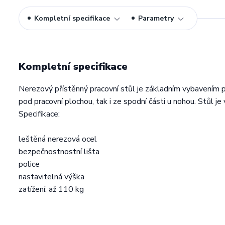
Kompletní specifikace
Parametry
Kompletní specifikace
Nerezový přístěnný pracovní stůl je základním vybavením 
pod pracovní plochou, tak i ze spodní části u nohou. Stůl je
Specifikace:
leštěná nerezová ocel
bezpečnostnostní lišta
police
nastavitelná výška
zatížení: až 110 kg