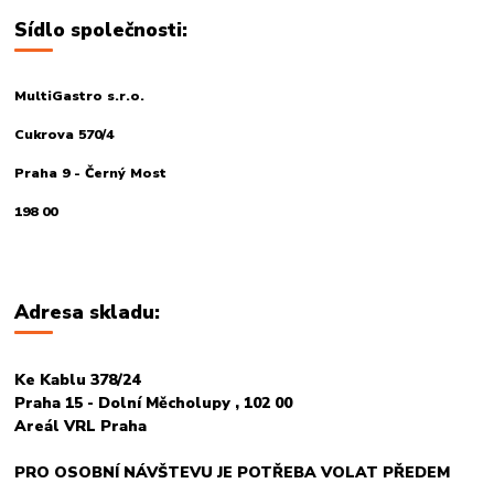
Sídlo společnosti:
MultiGastro s.r.o.
Cukrova 570/4
Praha 9 - Černý Most
198 00
Adresa skladu:
Ke Kablu 378/24
Praha 15 - Dolní Měcholupy , 102 00
Areál VRL Praha
PRO OSOBNÍ NÁVŠTEVU JE POTŘEBA VOLAT PŘEDEM