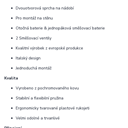
Dvouotvorová sprcha na nádobí
Pro montáž na stěnu
Otočná baterie & jednopáková směšovací baterie
2 Směšovací ventily
Kvalitní výrobek z evropské produkce
Italský design
Jednoduchá montáž
Kvalita
Vyrobeno z pochromovaného kovu
Stabilní a flexibilní pružina
Ergonomicky tvarované plastové rukojeti
Velmi odolné a trvanlivé