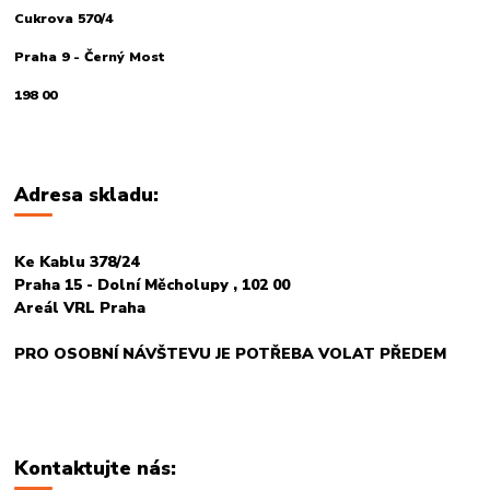
Cukrova 570/4
Praha 9 - Černý Most
198 00
Adresa skladu:
Ke Kablu 378/24
Praha 15 - Dolní Měcholupy , 102 00
Areál VRL Praha
PRO OSOBNÍ NÁVŠTEVU JE POTŘEBA VOLAT PŘEDEM
Kontaktujte nás: