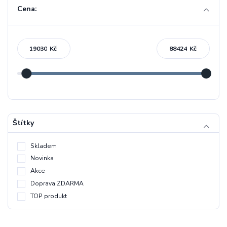
Cena:
Kč
Kč
Štítky
Skladem
Novinka
Akce
Doprava ZDARMA
TOP produkt