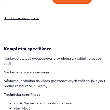
Hlídat cenu / dostupnost
Kompletní specifikace
Nástavba stolová dvoupatrová je vyrobena z kvalitní nerezové
oceli.
Nástavba je zcela svařovana.
Nástavba je vhodna do všech gastronomických zařízení jako jsou
jídelny, restaurace, cukrárny.
Technická specifikace
Zboží: Nástavba stolová dvoupatrová
Stav: Nový