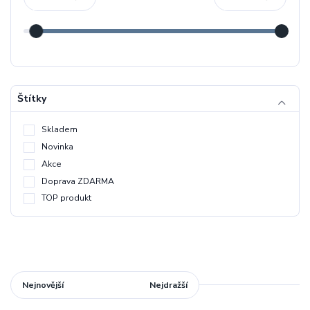
Štítky
Skladem
Novinka
Akce
Doprava ZDARMA
TOP produkt
Nejnovější
Nejlevnější
Nejdražší