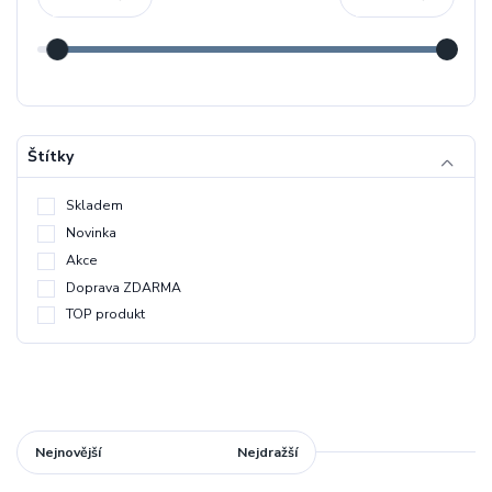
Štítky
Skladem
Novinka
Akce
Doprava ZDARMA
TOP produkt
Nejnovější
Nejlevnější
Nejdražší