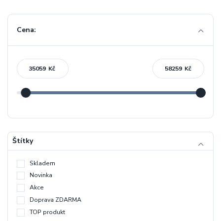
Cena:
Kč
Kč
Štítky
Skladem
Novinka
Akce
Doprava ZDARMA
TOP produkt