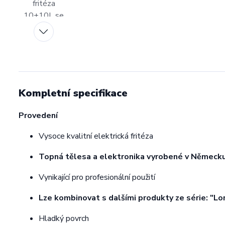
Kompletní specifikace
Provedení
Vysoce kvalitní elektrická fritéza
Topná tělesa a elektronika vyrobené v Německ
Vynikající pro profesionální použití
Lze kombinovat s dalšími produkty ze série: "L
Hladký povrch