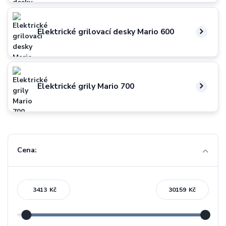
Elektrické grilovací desky Mario 600
Elektrické grily Mario 700
Cena:
Kč
Kč