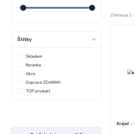
Zobrazuji 1-
Štítky
Skladem
Novinka
Akce
Doprava ZDARMA
TOP produkt
Kráječ -