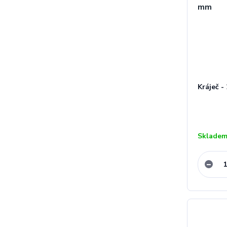
Kráječ -
Skladem