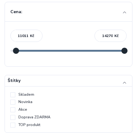
Cena:
Kč
Kč
Štítky
Skladem
Novinka
Akce
Doprava ZDARMA
TOP produkt