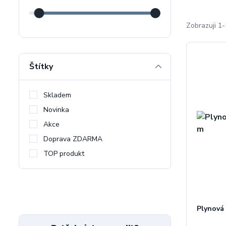
Zobrazuji 1-
Štítky
Skladem
Novinka
Akce
Doprava ZDARMA
TOP produkt
Plynová 