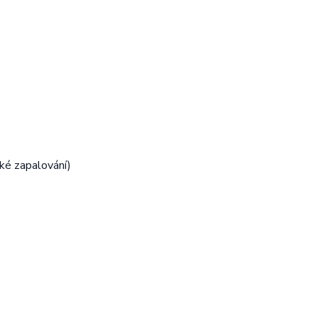
ké zapalování)