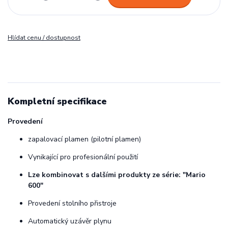
Hlídat cenu / dostupnost
Kompletní specifikace
Provedení
zapalovací plamen (pilotní plamen)
Vynikající pro profesionální použití
Lze kombinovat s dalšími produkty ze série: "Mario
600"
Provedení stolního přistroje
Automatický uzávěr plynu