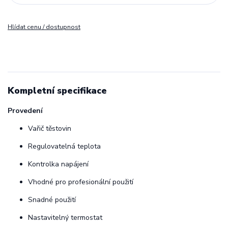
Hlídat cenu / dostupnost
Kompletní specifikace
Provedení
Vařič těstovin
Regulovatelná teplota
Kontrolka napájení
Vhodné pro profesionální použití
Snadné použití
Nastavitelný termostat