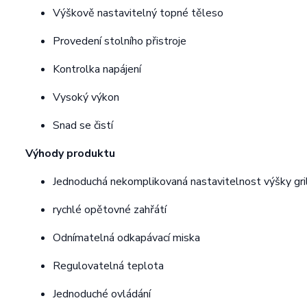
Výškově nastavitelný topné těleso
Provedení stolního přistroje
Kontrolka napájení
Vysoký výkon
Snad se čistí
Výhody produktu
Jednoduchá nekomplikovaná nastavitelnost výšky gri
rychlé opětovné zahřátí
Odnímatelná odkapávací miska
Regulovatelná teplota
Jednoduché ovládání