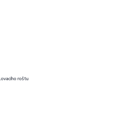
lovacího roštu