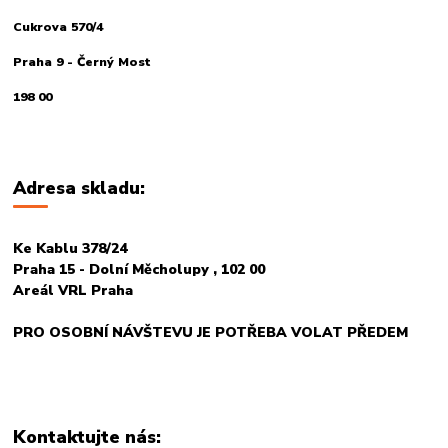
Cukrova 570/4
Praha 9 - Černý Most
198 00
Adresa skladu:
Ke Kablu 378/24
Praha 15 - Dolní Měcholupy , 102 00
Areál VRL Praha
PRO OSOBNÍ NÁVŠTEVU JE POTŘEBA VOLAT PŘEDEM
Kontaktujte nás: