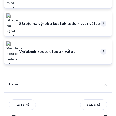
Stroje na výrobu kostek ledu - tvar válce
Výrobník kostek ledu - válec
Cena:
Kč
Kč