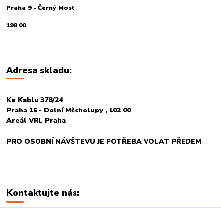
Praha 9 - Černý Most
198 00
Adresa skladu:
Ke Kablu 378/24
Praha 15 - Dolní Měcholupy , 102 00
Areál VRL Praha
PRO OSOBNÍ NÁVŠTEVU JE POTŘEBA VOLAT PŘEDEM
Kontaktujte nás: