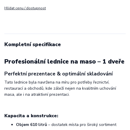
Hlídat cenu / dostupnost
Kompletní specifikace
Profesionální lednice na maso – 1 dveře
Perfektní prezentace & optimální skladování
Tato lednice byla navržena na míru pro potřeby řeznictví,
restaurací a obchodů, kde záleží nejen na kvalitním uchování
masa, ale i na atraktivní prezentaci.
Kapacita a konstrukce:
Objem 610 litrů
– dostatek místa pro široký sortiment