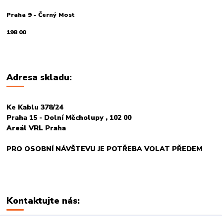
Praha 9 - Černý Most
198 00
Adresa skladu:
Ke Kablu 378/24
Praha 15 - Dolní Měcholupy , 102 00
Areál VRL Praha
PRO OSOBNÍ NÁVŠTEVU JE POTŘEBA VOLAT PŘEDEM
Kontaktujte nás: