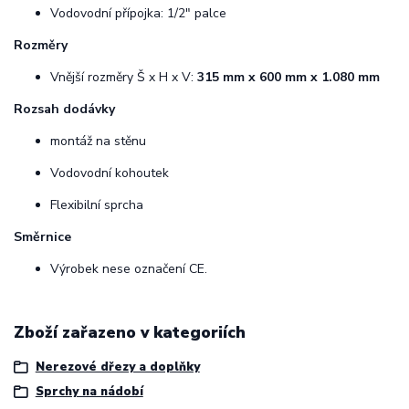
Vodovodní přípojka: 1/2" palce
Rozměry
Vnější rozměry Š x H x V:
315 mm x 600 mm x 1.080 mm
Rozsah dodávky
montáž na stěnu
Vodovodní kohoutek
Flexibilní sprcha
Směrnice
Výrobek nese označení CE.
Zboží zařazeno v kategoriích
Nerezové dřezy a doplňky
Sprchy na nádobí